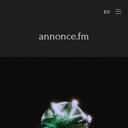
EN
annonce.fm