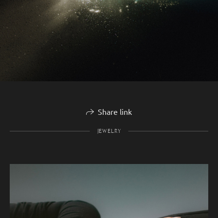
Share link
JEWELRY