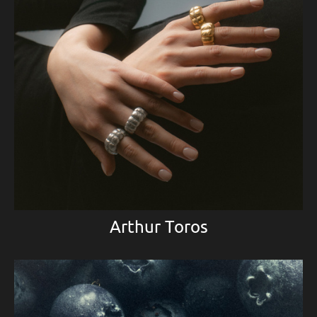
Arthur Toros