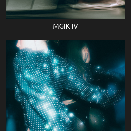
MGIK IV