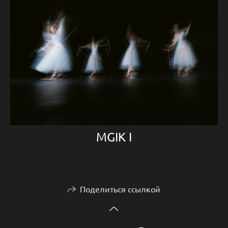
MGIK I
Поделиться ссылкой