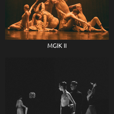
MGIK II