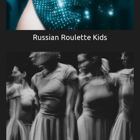
Russian Roulette Kids