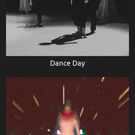
Dance Day