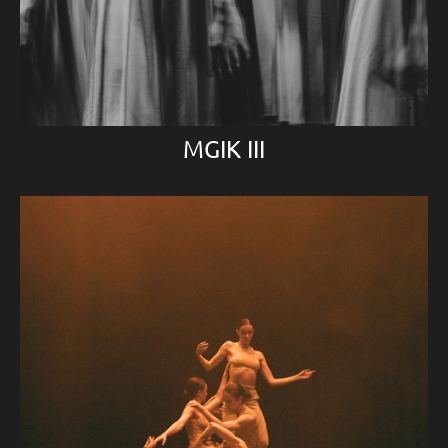
MGIK III