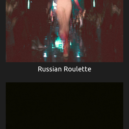
Russian Roulette